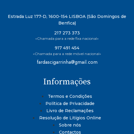
Estrada Luz 177-D, 1600-154 LISBOA (São Domingos de
Benfica)
217 273 373
«Chamada para a rede fixa nacional»
917 491 454
«Chamada para a rede móvel nacional»
fardascigarrinha@gmail.com
Informações
Termos e Condições
Política de Privacidade
Livro de Reclamações
Resolução de Litígios Online
Sobre nós
Contactos