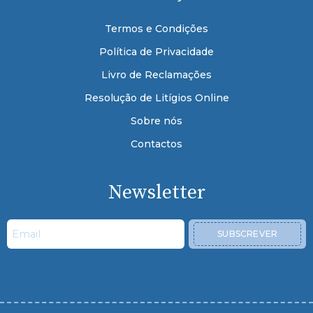
Termos e Condições
Política de Privacidade
Livro de Reclamações
Resolução de Litígios Online
Sobre nós
Contactos
Newsletter
SUBSCREVER