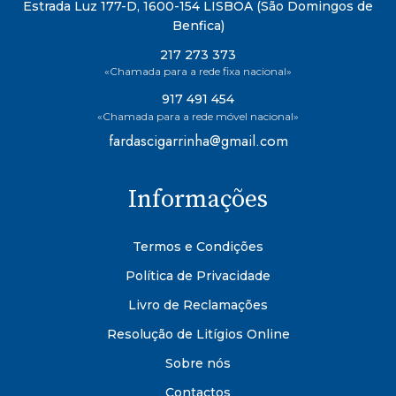
Estrada Luz 177-D, 1600-154 LISBOA (São Domingos de
Benfica)
217 273 373
«Chamada para a rede fixa nacional»
917 491 454
«Chamada para a rede móvel nacional»
fardascigarrinha@gmail.com
Informações
Termos e Condições
Política de Privacidade
Livro de Reclamações
Resolução de Litígios Online
Sobre nós
Contactos