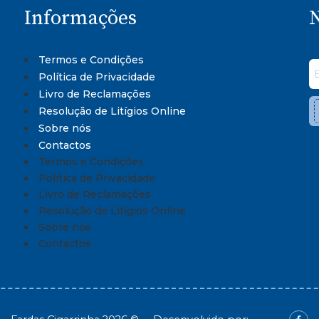
Informações
N
Termos e Condições
Política de Privacidade
Livro de Reclamações
Resolução de Litígios Online
Sobre nós
Contactos
Termos e Condições
Política de Privacidade
Livro de Reclamações
Resolução de Litígios Online
Sobre nós
Contactos