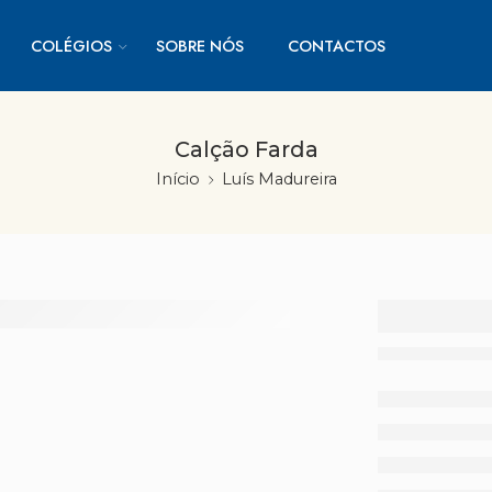
COLÉGIOS
SOBRE NÓS
CONTACTOS
Calção Farda
Início
Luís Madureira
Calção