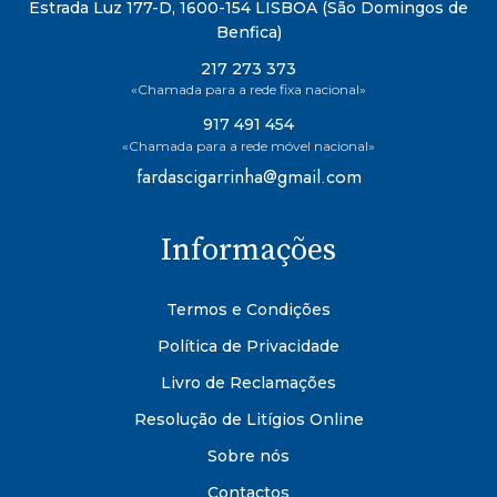
Estrada Luz 177-D, 1600-154 LISBOA (São Domingos de
Benfica)
217 273 373
«Chamada para a rede fixa nacional»
917 491 454
«Chamada para a rede móvel nacional»
fardascigarrinha@gmail.com
Informações
Termos e Condições
Política de Privacidade
Livro de Reclamações
Resolução de Litígios Online
Sobre nós
Contactos