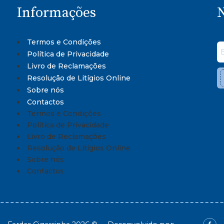
Informações
N
Termos e Condições
Política de Privacidade
Livro de Reclamações
Resolução de Litígios Online
Sobre nós
Contactos
Termos e Condições
Política de Privacidade
Livro de Reclamações
Resolução de Litígios Online
Sobre nós
Contactos