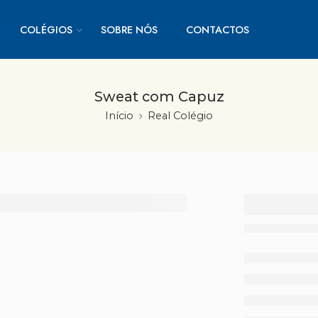
COLÉGIOS
SOBRE NÓS
CONTACTOS
Sweat com Capuz
Início
Real Colégio
Sweat
Capuz