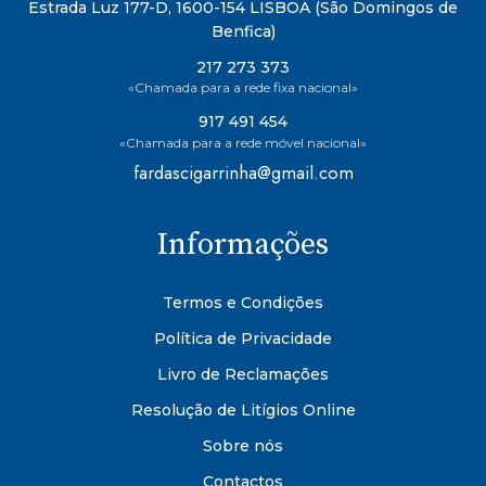
Estrada Luz 177-D, 1600-154 LISBOA (São Domingos de
Benfica)
217 273 373
«Chamada para a rede fixa nacional»
917 491 454
«Chamada para a rede móvel nacional»
fardascigarrinha@gmail.com
Informações
Termos e Condições
Política de Privacidade
Livro de Reclamações
Resolução de Litígios Online
Sobre nós
Contactos