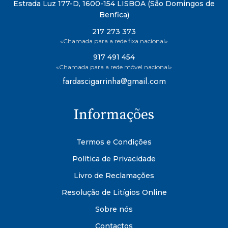
Estrada Luz 177-D, 1600-154 LISBOA (São Domingos de
Benfica)
217 273 373
«Chamada para a rede fixa nacional»
917 491 454
«Chamada para a rede móvel nacional»
fardascigarrinha@gmail.com
Informações
Termos e Condições
Política de Privacidade
Livro de Reclamações
Resolução de Litígios Online
Sobre nós
Contactos