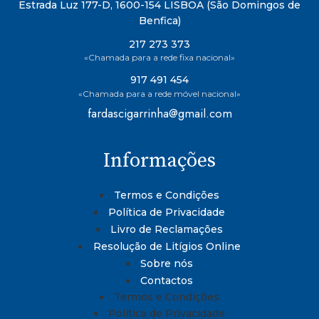
Estrada Luz 177-D, 1600-154 LISBOA (São Domingos de
Benfica)
217 273 373
«Chamada para a rede fixa nacional»
917 491 454
«Chamada para a rede móvel nacional»
fardascigarrinha@gmail.com
Informações
Termos e Condições
Política de Privacidade
Livro de Reclamações
Resolução de Litígios Online
Sobre nós
Contactos
Termos e Condições
Política de Privacidade