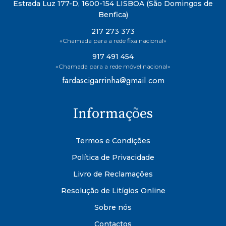
Estrada Luz 177-D, 1600-154 LISBOA (São Domingos de
Benfica)
217 273 373
«Chamada para a rede fixa nacional»
917 491 454
«Chamada para a rede móvel nacional»
fardascigarrinha@gmail.com
Informações
Termos e Condições
Política de Privacidade
Livro de Reclamações
Resolução de Litígios Online
Sobre nós
Contactos