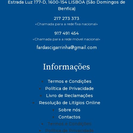
Estrada Luz 177-D, 1600-154 LISBOA (São Domingos de
Benfica)
217 273 373
«Chamada para a rede fixa nacional»
917 491 454
«Chamada para a rede móvel nacional»
fardascigarrinha@gmail.com
Informações
Termos e Condições
Política de Privacidade
Livro de Reclamações
Resolução de Litígios Online
Sobre nós
Contactos
Termos e Condições
Política de Privacidade