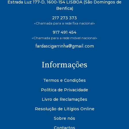
Estrada Luz 177-D, 1600-154 LISBOA (São Domingos de
Benfica)
217 273 373
«Chamada para a rede fixa nacional»
917 491 454
«Chamada para a rede móvel nacional»
fardascigarrinha@gmail.com
Informações
Termos e Condições
Política de Privacidade
Livro de Reclamações
Resolução de Litígios Online
Sobre nós
Contactos