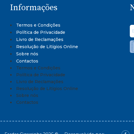
Informações
N
Termos e Condições
Política de Privacidade
Livro de Reclamações
Resolução de Litígios Online
Sobre nós
Contactos
Termos e Condições
Política de Privacidade
Livro de Reclamações
Resolução de Litígios Online
Sobre nós
Contactos