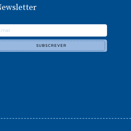
ewsletter
SUBSCREVER