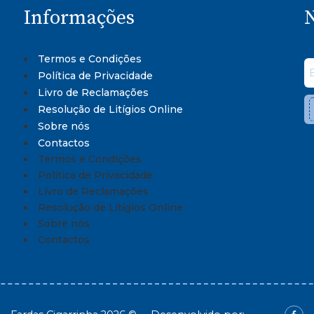
Informações
N
Termos e Condições
Política de Privacidade
Livro de Reclamações
Resolução de Litígios Online
Sobre nós
Contactos
Termos e Condições
Política de Privacidade
Livro de Reclamações
Resolução de Litígios Online
Sobre nós
Contactos